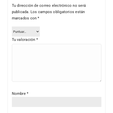
Tu dirección de correo electrónico no será
publicada.
Los campos obligatorios están
marcados con
*
Tu valoración
*
Nombre
*