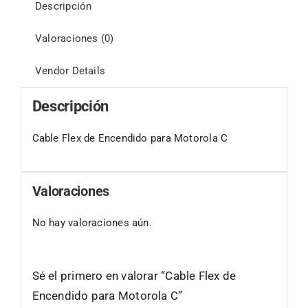
Descripción
Valoraciones (0)
Vendor Details
Descripción
Cable Flex de Encendido para Motorola C
Valoraciones
No hay valoraciones aún.
Sé el primero en valorar “Cable Flex de
Encendido para Motorola C”