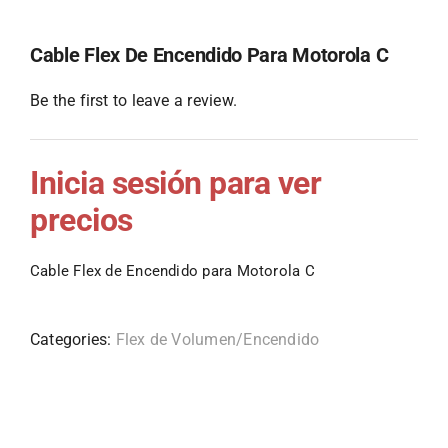
Cable Flex De Encendido Para Motorola C
Be the first to leave a review.
Inicia sesión para ver
precios
Cable Flex de Encendido para Motorola C
Categories:
Flex de Volumen/Encendido