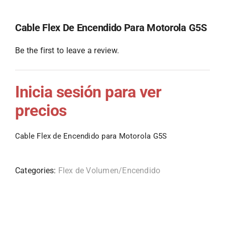
Cable Flex De Encendido Para Motorola G5S
Be the first to leave a review.
Inicia sesión para ver
precios
Cable Flex de Encendido para Motorola G5S
Categories:
Flex de Volumen/Encendido