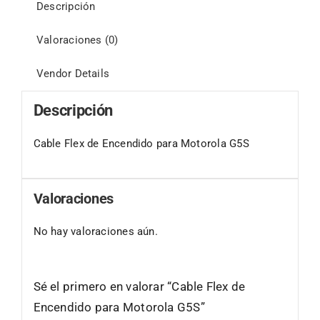
Descripción
Valoraciones (0)
Vendor Details
Descripción
Cable Flex de Encendido para Motorola G5S
Valoraciones
No hay valoraciones aún.
Sé el primero en valorar “Cable Flex de
Encendido para Motorola G5S”