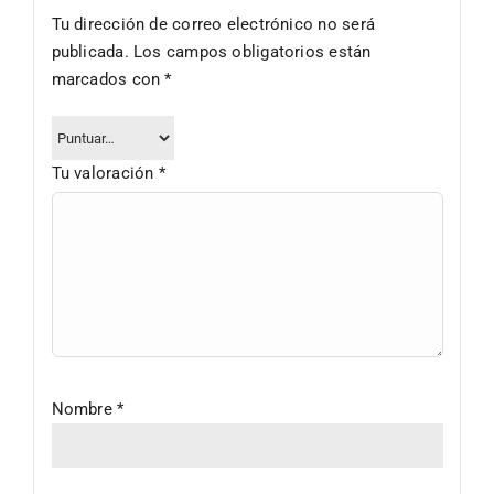
Tu dirección de correo electrónico no será
publicada.
Los campos obligatorios están
marcados con
*
Tu valoración
*
Nombre
*