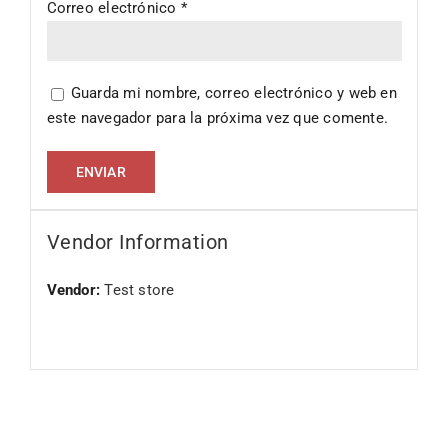
Correo electrónico
*
Guarda mi nombre, correo electrónico y web en
este navegador para la próxima vez que comente.
Vendor Information
Vendor:
Test store