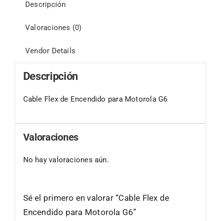
Descripción
Valoraciones (0)
Vendor Details
Descripción
Cable Flex de Encendido para Motorola G6
Valoraciones
No hay valoraciones aún.
Sé el primero en valorar “Cable Flex de
Encendido para Motorola G6”