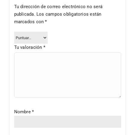
Tu dirección de correo electrónico no será
publicada.
Los campos obligatorios están
marcados con
*
Tu valoración
*
Nombre
*