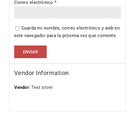
Correo electrónico
*
Guarda mi nombre, correo electrónico y web en
este navegador para la próxima vez que comente.
Vendor Information
Vendor:
Test store