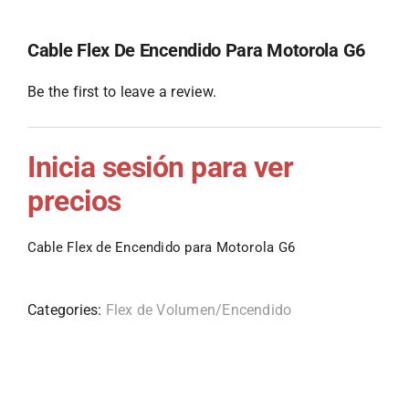
Cable Flex De Encendido Para Motorola G6
Be the first to leave a review.
Inicia sesión para ver
precios
Cable Flex de Encendido para Motorola G6
Categories:
Flex de Volumen/Encendido