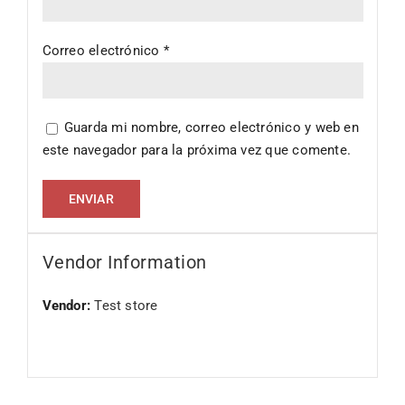
Correo electrónico
*
Guarda mi nombre, correo electrónico y web en
este navegador para la próxima vez que comente.
Vendor Information
Vendor:
Test store