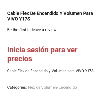
Cable Flex De Encendido Y Volumen Para
VIVO Y17S
Be the first to leave a review.
Inicia sesión para ver
precios
Cable Flex de Encendido y Volumen para VIVO Y17S
Categories:
Flex de Volumen/Encendido