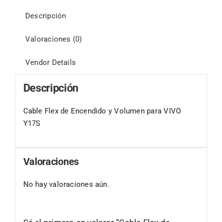
Descripción
Valoraciones (0)
Vendor Details
Descripción
Cable Flex de Encendido y Volumen para VIVO
Y17S
Valoraciones
No hay valoraciones aún.