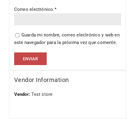
Correo electrónico
*
Guarda mi nombre, correo electrónico y web en
este navegador para la próxima vez que comente.
Vendor Information
Vendor:
Test store