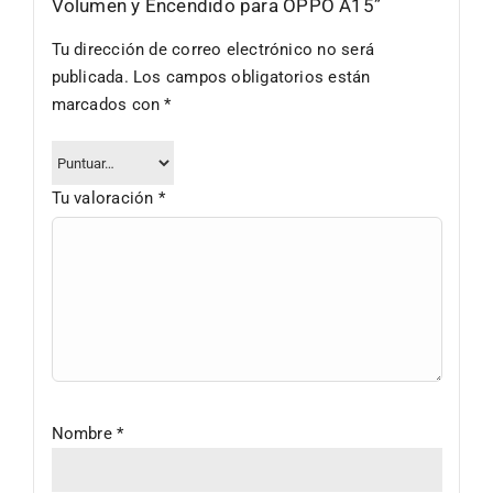
Volumen y Encendido para OPPO A15”
Tu dirección de correo electrónico no será
publicada.
Los campos obligatorios están
marcados con
*
Tu valoración
*
Nombre
*