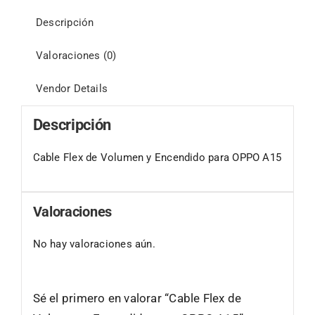
Descripción
Valoraciones (0)
Vendor Details
Descripción
Cable Flex de Volumen y Encendido para OPPO A15
Valoraciones
No hay valoraciones aún.
Sé el primero en valorar “Cable Flex de