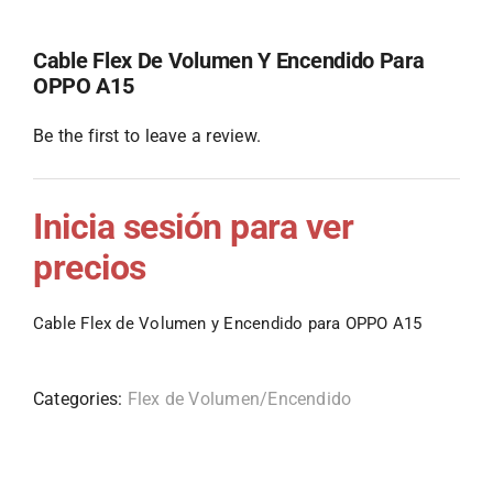
Cable Flex De Volumen Y Encendido Para
OPPO A15
Be the first to leave a review.
Inicia sesión para ver
precios
Cable Flex de Volumen y Encendido para OPPO A15
Categories:
Flex de Volumen/Encendido