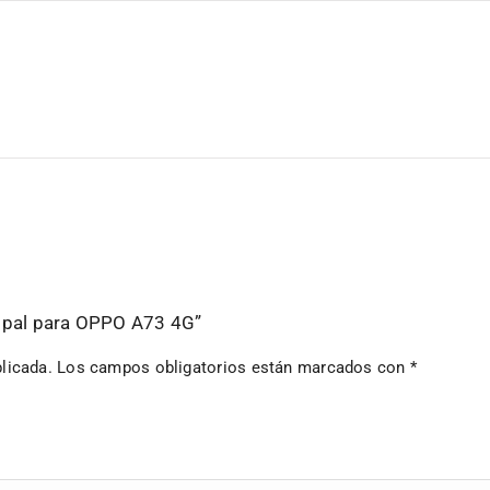
ncipal para OPPO A73 4G”
licada.
Los campos obligatorios están marcados con
*