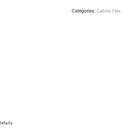
Categories:
Cables Flex
etails