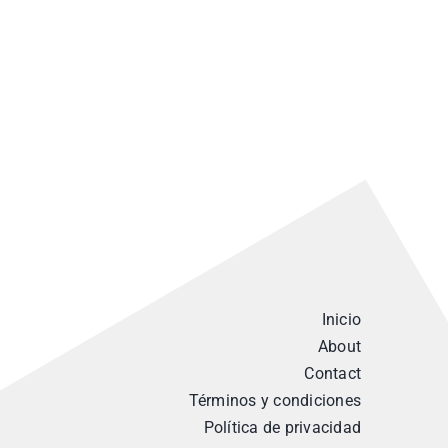
Inicio
About
Contact
Términos y condiciones
Política de privacidad