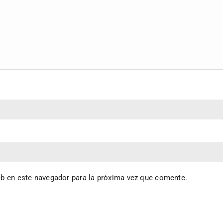
eb en este navegador para la próxima vez que comente.