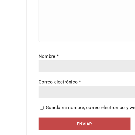
Nombre
*
Correo electrónico
*
Guarda mi nombre, correo electrónico y w