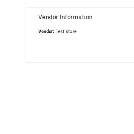
Vendor Information
Vendor:
Test store