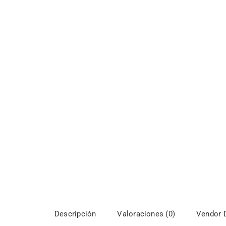
Descripción
Valoraciones (0)
Vendor D