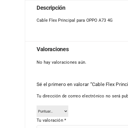
Descripción
Cable Flex Principal para OPPO A73 4G
Valoraciones
No hay valoraciones aún.
Sé el primero en valorar “Cable Flex Pri
Tu dirección de correo electrónico no será pub
Tu valoración
*