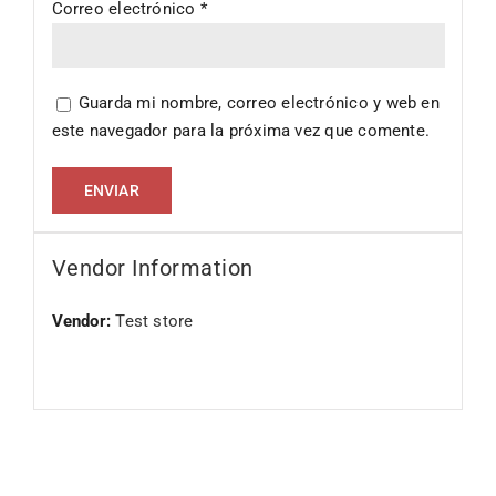
Correo electrónico
*
Guarda mi nombre, correo electrónico y web en
este navegador para la próxima vez que comente.
Vendor Information
Vendor:
Test store