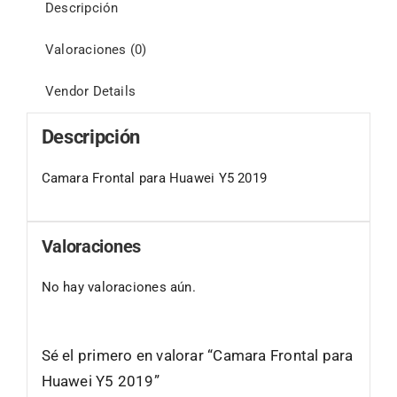
Descripción
Valoraciones (0)
Vendor Details
Descripción
Camara Frontal para Huawei Y5 2019
Valoraciones
No hay valoraciones aún.
Sé el primero en valorar “Camara Frontal para
Huawei Y5 2019”