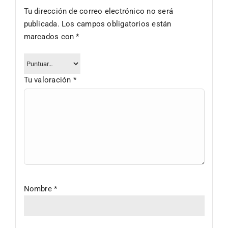
Tu dirección de correo electrónico no será
publicada.
Los campos obligatorios están
marcados con
*
Tu valoración
*
Nombre
*