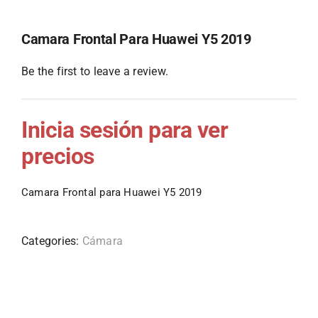
Camara Frontal Para Huawei Y5 2019
Be the first to leave a review.
Inicia sesión para ver
precios
Camara Frontal para Huawei Y5 2019
Categories:
Cámara