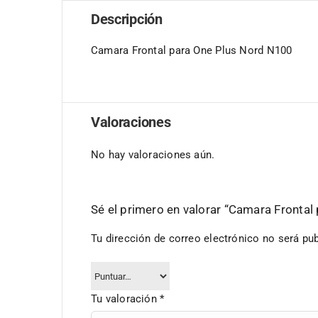
Descripción
Camara Frontal para One Plus Nord N100
Valoraciones
No hay valoraciones aún.
Sé el primero en valorar “Camara Fronta
Tu dirección de correo electrónico no será pub
Tu valoración
*