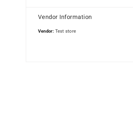
Vendor Information
Vendor:
Test store