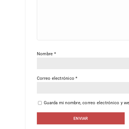
Nombre
*
Correo electrónico
*
Guarda mi nombre, correo electrónico y w