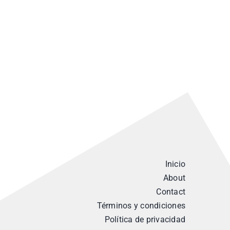
Inicio
About
Contact
Términos y condiciones
Política de privacidad