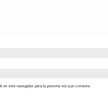
eb en este navegador para la próxima vez que comente.