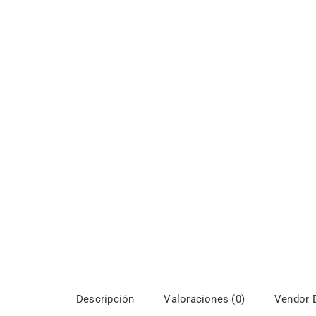
Descripción
Valoraciones (0)
Vendor D