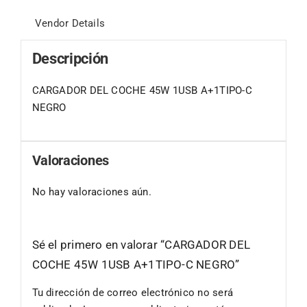
Vendor Details
Descripción
CARGADOR DEL COCHE 45W 1USB A+1TIPO-C
NEGRO
Valoraciones
No hay valoraciones aún.
Sé el primero en valorar “CARGADOR DEL
COCHE 45W 1USB A+1TIPO-C NEGRO”
Tu dirección de correo electrónico no será