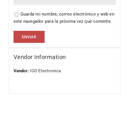
Guarda mi nombre, correo electrónico y web en
este navegador para la próxima vez que comente.
Vendor Information
Vendor:
IGO Electronica