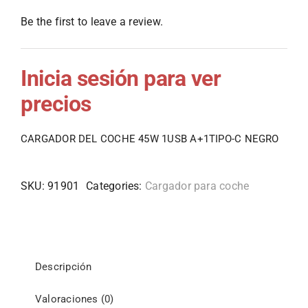
Be the first to leave a review.
Inicia sesión para ver
precios
CARGADOR DEL COCHE 45W 1USB A+1TIPO-C NEGRO
SKU:
91901
Categories:
Cargador para coche
Descripción
Valoraciones (0)