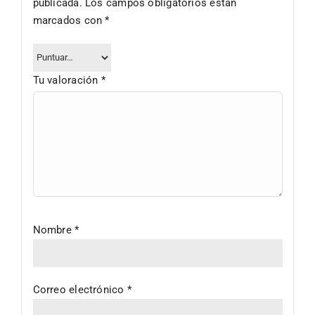
publicada.
Los campos obligatorios están
marcados con
*
Tu valoración
*
Nombre
*
Correo electrónico
*