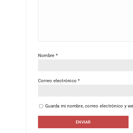
Nombre
*
Correo electrónico
*
Guarda mi nombre, correo electrónico y w