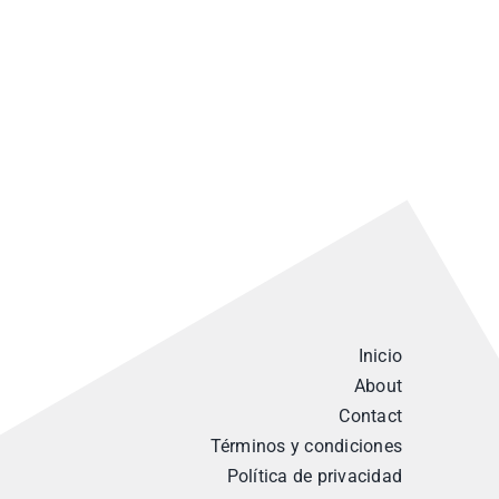
Inicio
About
Contact
Términos y condiciones
Política de privacidad