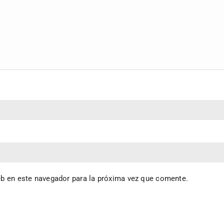
eb en este navegador para la próxima vez que comente.