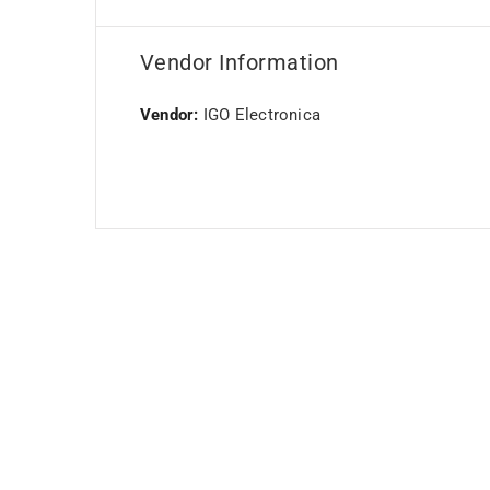
Vendor Information
Vendor:
IGO Electronica