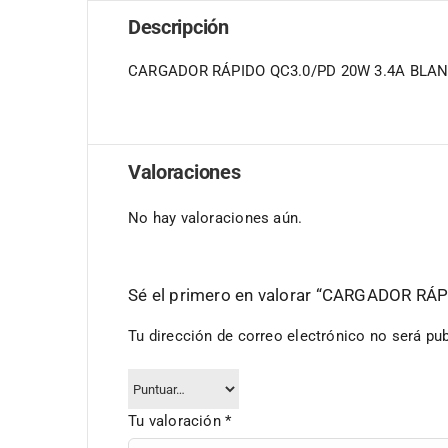
Descripción
CARGADOR RÁPIDO QC3.0/PD 20W 3.4A BLA
Valoraciones
No hay valoraciones aún.
Sé el primero en valorar “CARGADOR R
Tu dirección de correo electrónico no será pub
Tu valoración
*