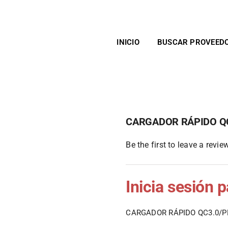
INICIO
BUSCAR PROVEED
CARGADOR RÁPIDO QC
Be the first to leave a review
Inicia sesión 
CARGADOR RÁPIDO QC3.0/P