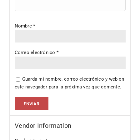
Nombre
*
Correo electrónico
*
Guarda mi nombre, correo electrónico y web en
este navegador para la próxima vez que comente.
Vendor Information