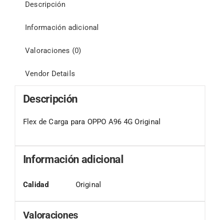
Descripción
Información adicional
Valoraciones (0)
Vendor Details
Descripción
Flex de Carga para OPPO A96 4G Original
Información adicional
Calidad
Original
Valoraciones