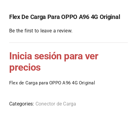
Flex De Carga Para OPPO A96 4G Original
Be the first to leave a review.
Inicia sesión para ver
precios
Flex de Carga para OPPO A96 4G Original
Categories:
Conector de Carga