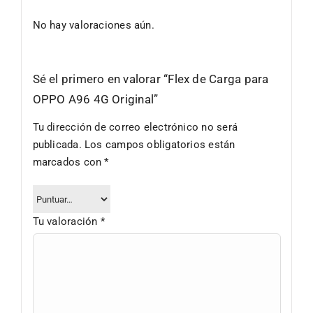
No hay valoraciones aún.
Sé el primero en valorar “Flex de Carga para
OPPO A96 4G Original”
Tu dirección de correo electrónico no será
publicada.
Los campos obligatorios están
marcados con
*
Tu valoración
*