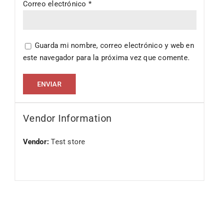
Correo electrónico
*
Guarda mi nombre, correo electrónico y web en
este navegador para la próxima vez que comente.
Vendor Information
Vendor:
Test store