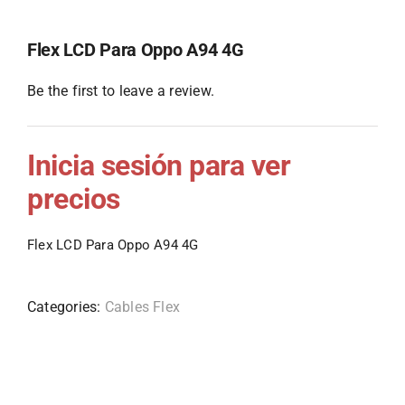
Flex LCD Para Oppo A94 4G
Be the first to leave a review.
Inicia sesión para ver
precios
Flex LCD Para Oppo A94 4G
Categories:
Cables Flex