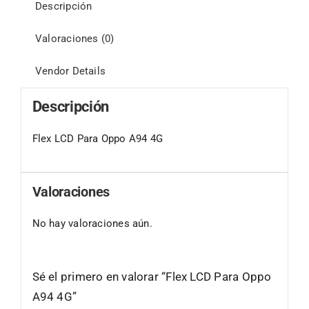
Descripción
Valoraciones (0)
Vendor Details
Descripción
Flex LCD Para Oppo A94 4G
Valoraciones
No hay valoraciones aún.
Sé el primero en valorar “Flex LCD Para Oppo
A94 4G”