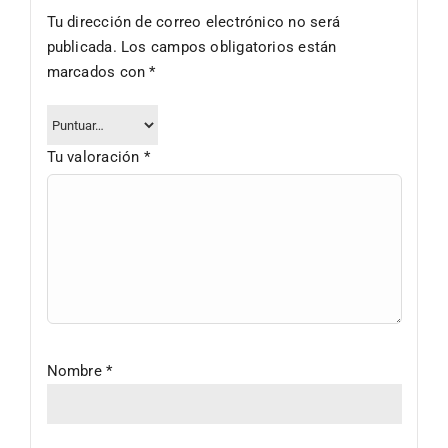
Tu dirección de correo electrónico no será
publicada.
Los campos obligatorios están
marcados con
*
Tu valoración
*
Nombre
*