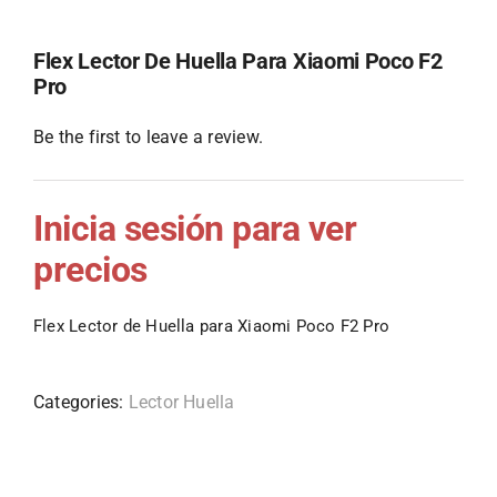
Flex Lector De Huella Para Xiaomi Poco F2
Pro
Be the first to leave a review.
Inicia sesión para ver
precios
Flex Lector de Huella para Xiaomi Poco F2 Pro
Categories:
Lector Huella