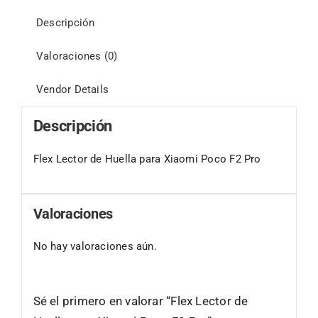
Descripción
Valoraciones (0)
Vendor Details
Descripción
Flex Lector de Huella para Xiaomi Poco F2 Pro
Valoraciones
No hay valoraciones aún.
Sé el primero en valorar “Flex Lector de