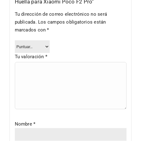
Huella para Xiaomi Poco F2 Pro”
Tu dirección de correo electrónico no será
publicada.
Los campos obligatorios están
marcados con
*
Tu valoración
*
Nombre
*