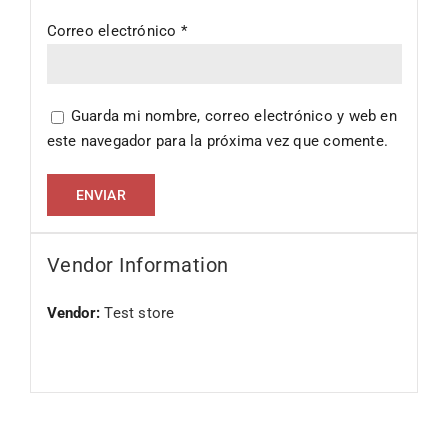
Correo electrónico
*
Guarda mi nombre, correo electrónico y web en
este navegador para la próxima vez que comente.
Vendor Information
Vendor:
Test store