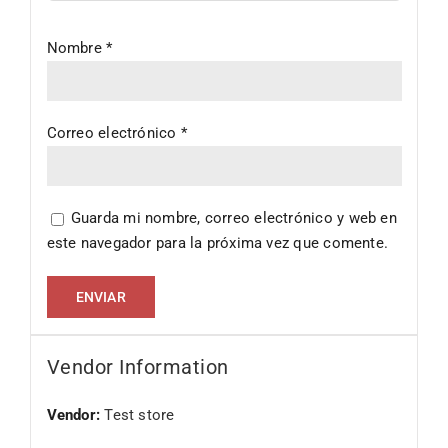
Nombre
*
Correo electrónico
*
Guarda mi nombre, correo electrónico y web en
este navegador para la próxima vez que comente.
Vendor Information
Vendor:
Test store