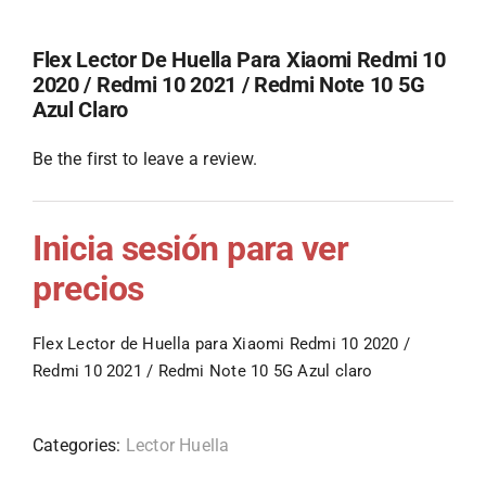
Flex Lector De Huella Para Xiaomi Redmi 10
2020 / Redmi 10 2021 / Redmi Note 10 5G
Azul Claro
Be the first to leave a review.
Inicia sesión para ver
precios
Flex Lector de Huella para Xiaomi Redmi 10 2020 /
Redmi 10 2021 / Redmi Note 10 5G Azul claro
Categories:
Lector Huella