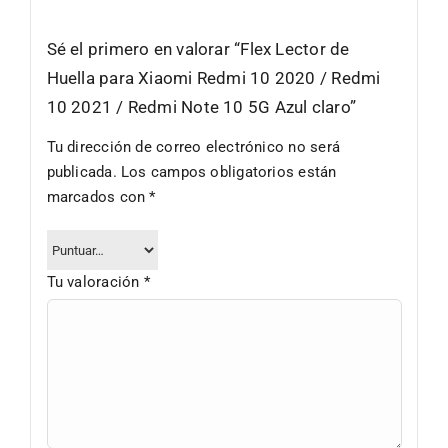
Sé el primero en valorar “Flex Lector de
Huella para Xiaomi Redmi 10 2020 / Redmi
10 2021 / Redmi Note 10 5G Azul claro”
Tu dirección de correo electrónico no será
publicada.
Los campos obligatorios están
marcados con
*
Tu valoración
*