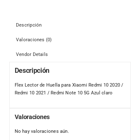
Descripción
Valoraciones (0)
Vendor Details
Descripción
Flex Lector de Huella para Xiaomi Redmi 10 2020 /
Redmi 10 2021 / Redmi Note 10 5G Azul claro
Valoraciones
No hay valoraciones aún.