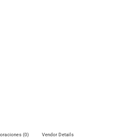
oraciones (0)
Vendor Details