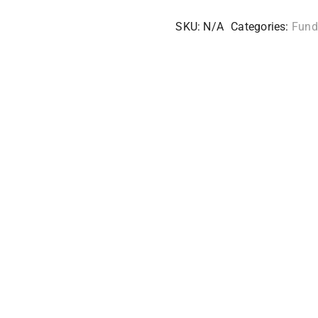
SKU:
N/A
Categories:
Fund