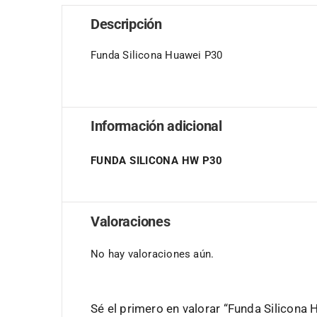
Descripción
Funda Silicona Huawei P30
Información adicional
FUNDA SILICONA HW P30
Valoraciones
No hay valoraciones aún.
Sé el primero en valorar “Funda Silicona