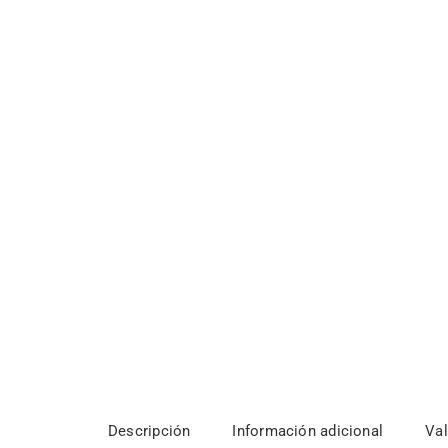
Descripción
Información adicional
Val