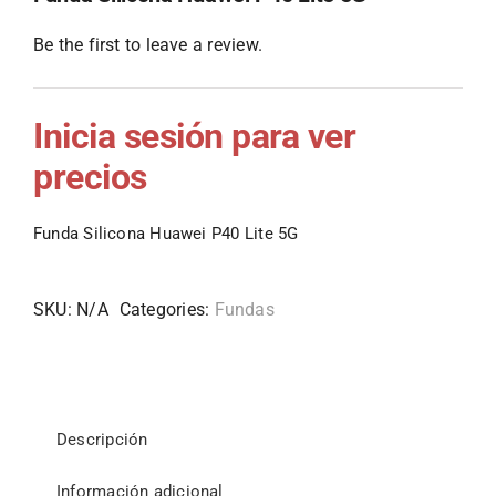
Be the first to leave a review.
Inicia sesión para ver
precios
Funda Silicona Huawei P40 Lite 5G
SKU:
N/A
Categories:
Fundas
Descripción
Información adicional