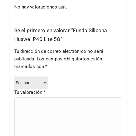
No hay valoraciones aún.
Sé el primero en valorar “Funda Silicona
Huawei P40 Lite 5G”
Tu dirección de correo electrónico no será
publicada.
Los campos obligatorios están
marcados con
*
Tu valoración
*