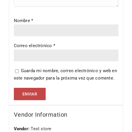
Nombre
*
Correo electrónico
*
Guarda mi nombre, correo electrónico y web en
este navegador para la próxima vez que comente.
Vendor Information
Vendor:
Test store