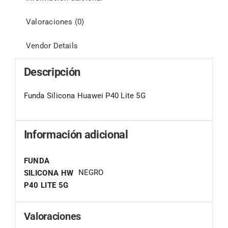
Valoraciones (0)
Vendor Details
Descripción
Funda Silicona Huawei P40 Lite 5G
Información adicional
FUNDA
NEGRO
SILICONA HW
P40 LITE 5G
Valoraciones