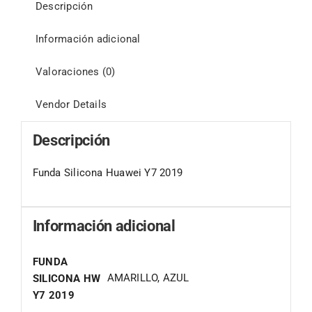
Descripción
Información adicional
Valoraciones (0)
Vendor Details
Descripción
Funda Silicona Huawei Y7 2019
Información adicional
FUNDA
AMARILLO, AZUL
SILICONA HW
Y7 2019