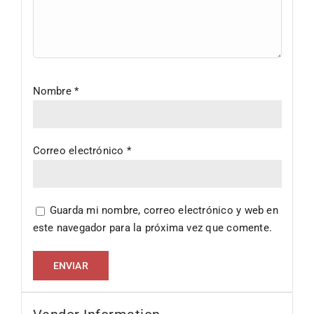
Nombre
*
Correo electrónico
*
Guarda mi nombre, correo electrónico y web en
este navegador para la próxima vez que comente.