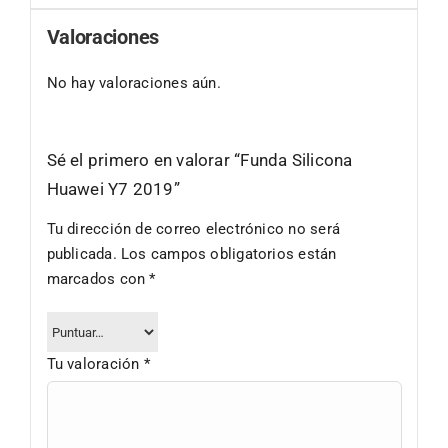
Valoraciones
No hay valoraciones aún.
Sé el primero en valorar “Funda Silicona
Huawei Y7 2019”
Tu dirección de correo electrónico no será
publicada.
Los campos obligatorios están
marcados con
*
Tu valoración
*