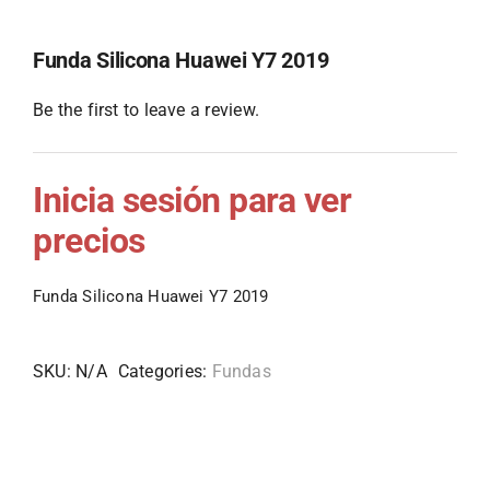
Funda Silicona Huawei Y7 2019
Be the first to leave a review.
Inicia sesión para ver
precios
Funda Silicona Huawei Y7 2019
SKU:
N/A
Categories:
Fundas