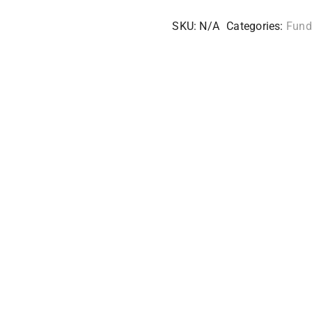
SKU:
N/A
Categories:
Fund