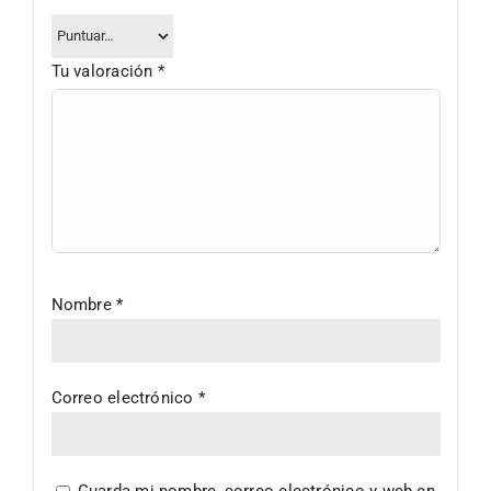
Tu valoración
*
Nombre
*
Correo electrónico
*