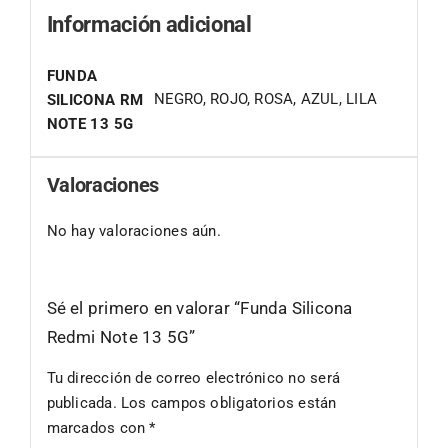
Información adicional
FUNDA
NEGRO, ROJO, ROSA, AZUL, LILA
SILICONA RM
NOTE 13 5G
Valoraciones
No hay valoraciones aún.
Sé el primero en valorar “Funda Silicona
Redmi Note 13 5G”
Tu dirección de correo electrónico no será
publicada.
Los campos obligatorios están
marcados con
*