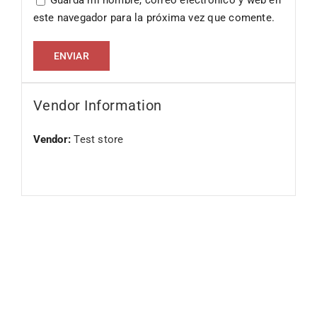
Guarda mi nombre, correo electrónico y web en
este navegador para la próxima vez que comente.
Vendor Information
Vendor:
Test store