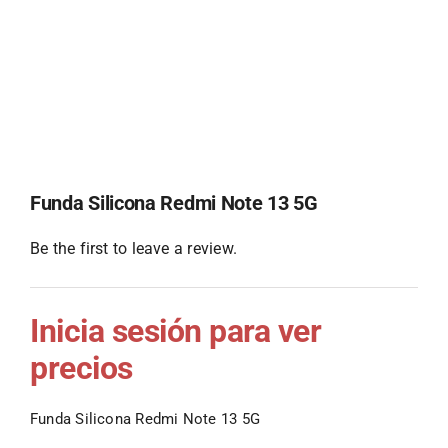
Funda Silicona Redmi Note 13 5G
Be the first to leave a review.
Inicia sesión para ver
precios
Funda Silicona Redmi Note 13 5G