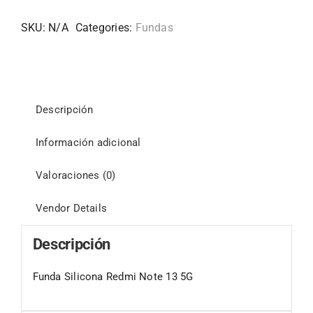
SKU:
N/A
Categories:
Fundas
Descripción
Información adicional
Valoraciones (0)
Vendor Details
Descripción
Funda Silicona Redmi Note 13 5G