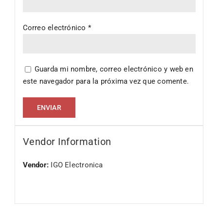
Correo electrónico
*
Guarda mi nombre, correo electrónico y web en
este navegador para la próxima vez que comente.
Vendor Information
Vendor:
IGO Electronica