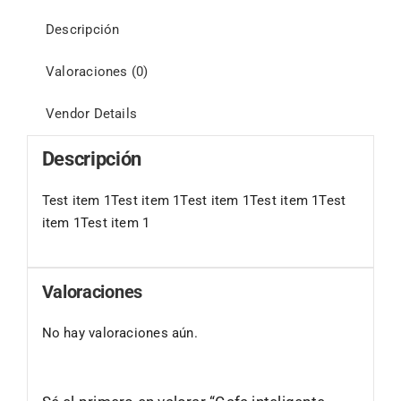
Descripción
Valoraciones (0)
Vendor Details
Descripción
Test item 1Test item 1Test item 1Test item 1Test
item 1Test item 1
Valoraciones
No hay valoraciones aún.