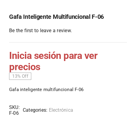
Gafa Inteligente Multifuncional F-06
Be the first to leave a review.
Inicia sesión para ver
precios
13% Off
Gafa inteligente multifuncional F-06
SKU:
Categories:
Electrónica
F-06