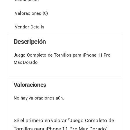
Valoraciones (0)
Vendor Details
Descripción
Juego Completo de Tornillos para iPhone 11 Pro
Max Dorado
Valoraciones
No hay valoraciones aún.
Sé el primero en valorar “Juego Completo de
Tornillos para iPhone 11 Pro Max Dorado”