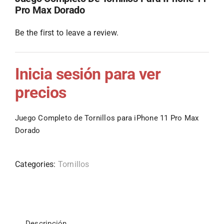
Pro Max Dorado
Be the first to leave a review.
Inicia sesión para ver
precios
Juego Completo de Tornillos para iPhone 11 Pro Max
Dorado
Categories:
Tornillos
Descripción