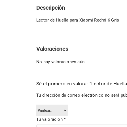
Descripción
Lector de Huella para Xiaomi Redmi 6 Gris
Valoraciones
No hay valoraciones aún.
Sé el primero en valorar “Lector de Huell
Tu dirección de correo electrónico no será pub
Tu valoración
*