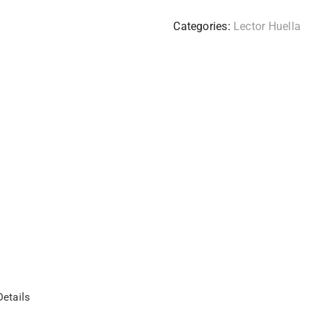
Categories:
Lector Huella
etails