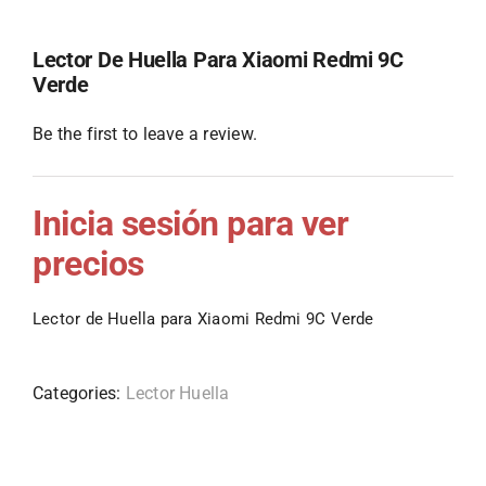
Lector De Huella Para Xiaomi Redmi 9C
Verde
Be the first to leave a review.
Inicia sesión para ver
precios
Lector de Huella para Xiaomi Redmi 9C Verde
Categories:
Lector Huella