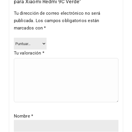
para Xiaomi Redmi 9C Verde”
Tu dirección de correo electrónico no será
publicada.
Los campos obligatorios están
marcados con
*
Tu valoración
*
Nombre
*