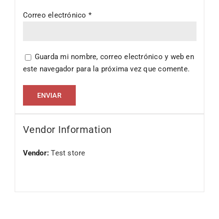
Correo electrónico
*
Guarda mi nombre, correo electrónico y web en
este navegador para la próxima vez que comente.
Vendor Information
Vendor:
Test store