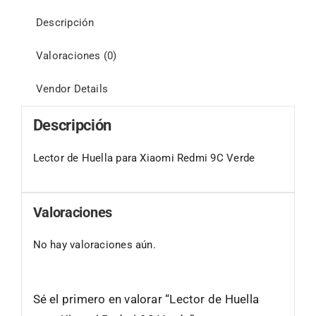
Descripción
Valoraciones (0)
Vendor Details
Descripción
Lector de Huella para Xiaomi Redmi 9C Verde
Valoraciones
No hay valoraciones aún.
Sé el primero en valorar “Lector de Huella