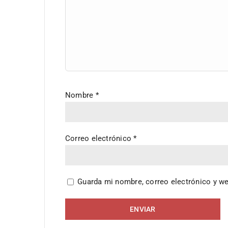
Nombre
*
Correo electrónico
*
Guarda mi nombre, correo electrónico y w