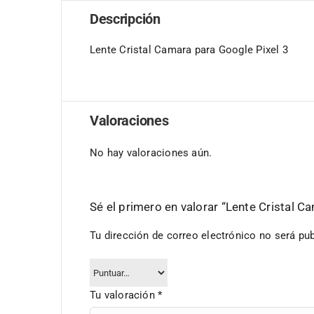
Descripción
Lente Cristal Camara para Google Pixel 3
Valoraciones
No hay valoraciones aún.
Sé el primero en valorar “Lente Cristal C
Tu dirección de correo electrónico no será pub
Tu valoración
*