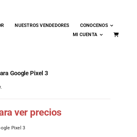
OR
NUESTROS VENDEDORES
CONOCENOS
MI CUENTA
ara Google Pixel 3
.
para ver precios
ogle Pixel 3