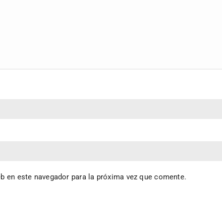
eb en este navegador para la próxima vez que comente.