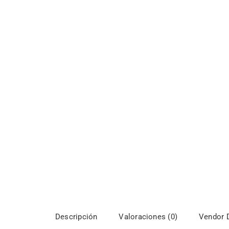
Descripción
Valoraciones (0)
Vendor D