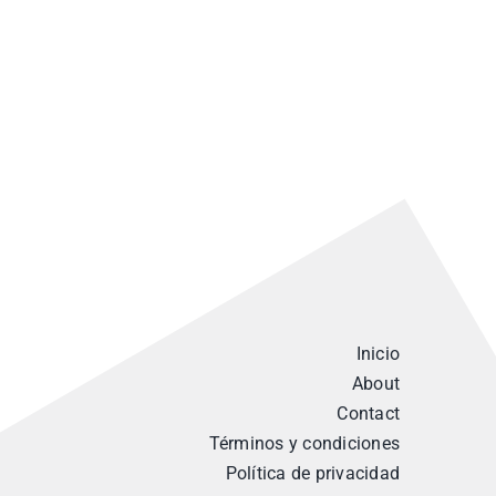
Inicio
About
Contact
Términos y condiciones
Política de privacidad