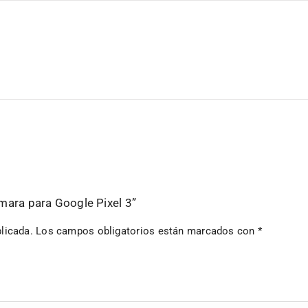
amara para Google Pixel 3”
licada.
Los campos obligatorios están marcados con
*