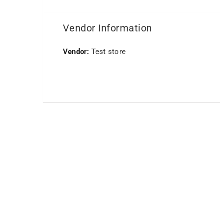
Vendor Information
Vendor:
Test store