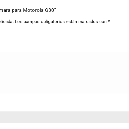
Camara para Motorola G30”
licada.
Los campos obligatorios están marcados con
*