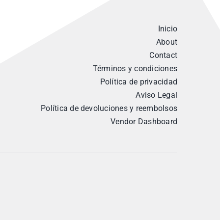
Inicio
About
Contact
Términos y condiciones
Política de privacidad
Aviso Legal
Política de devoluciones y reembolsos
Vendor Dashboard