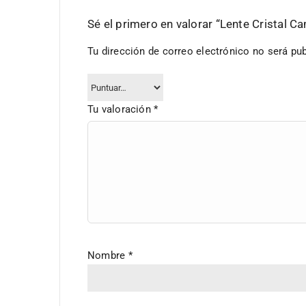
Sé el primero en valorar “Lente Cristal 
Tu dirección de correo electrónico no será pub
Tu valoración
*
Nombre
*