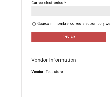
Correo electrónico
*
Guarda mi nombre, correo electrónico y w
Vendor Information
Vendor:
Test store