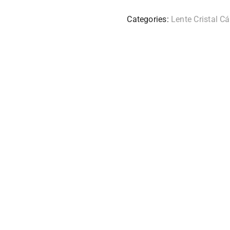
Categories:
Lente Cristal C