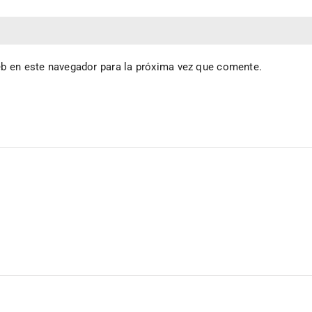
eb en este navegador para la próxima vez que comente.