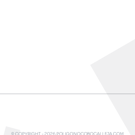
© COPYRIGHT - 2026 POLIGONOCOBOCALLEJA.COM