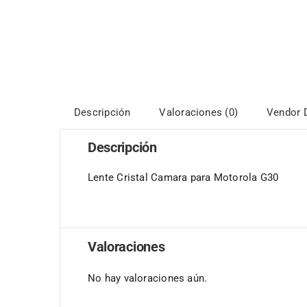
Descripción
Valoraciones (0)
Vendor D
Descripción
Lente Cristal Camara para Motorola G30
Valoraciones
No hay valoraciones aún.