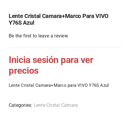
Lente Cristal Camara+Marco Para VIVO
Y76S Azul
Be the first to leave a review.
Inicia sesión para ver
precios
Lente Cristal Camara+Marco para VIVO Y76S Azul
Categories:
Lente Cristal Cámara