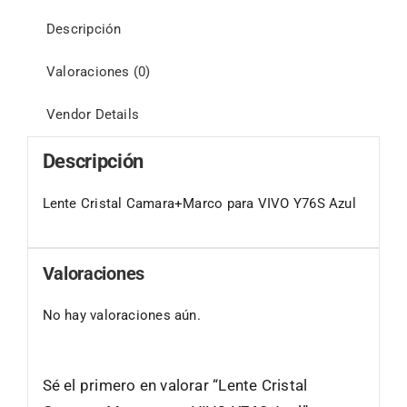
Descripción
Valoraciones (0)
Vendor Details
Descripción
Lente Cristal Camara+Marco para VIVO Y76S Azul
Valoraciones
No hay valoraciones aún.
Sé el primero en valorar “Lente Cristal