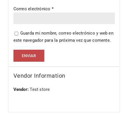
Correo electrónico
*
Guarda mi nombre, correo electrónico y web en
este navegador para la próxima vez que comente.
Vendor Information
Vendor:
Test store