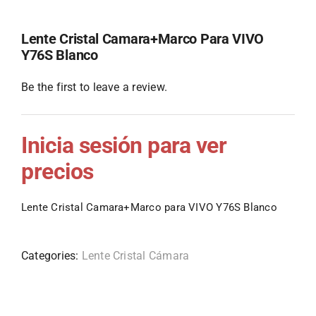
Lente Cristal Camara+Marco Para VIVO
Y76S Blanco
Be the first to leave a review.
Inicia sesión para ver
precios
Lente Cristal Camara+Marco para VIVO Y76S Blanco
Categories:
Lente Cristal Cámara