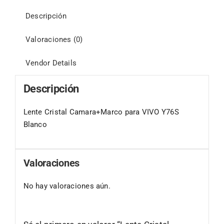
Descripción
Valoraciones (0)
Vendor Details
Descripción
Lente Cristal Camara+Marco para VIVO Y76S
Blanco
Valoraciones
No hay valoraciones aún.