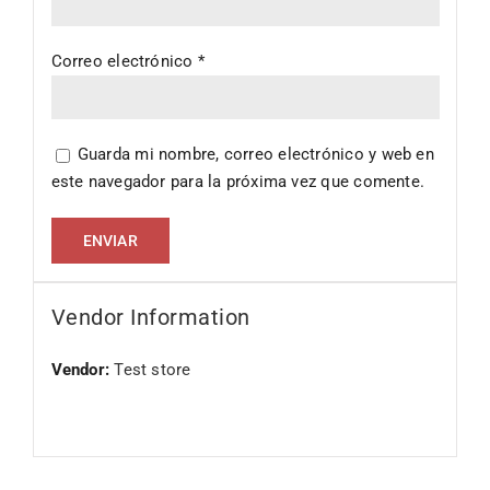
Correo electrónico
*
Guarda mi nombre, correo electrónico y web en
este navegador para la próxima vez que comente.
Vendor Information
Vendor:
Test store