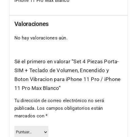
iPhone 11 Pro Max Blanco
Valoraciones
No hay valoraciones aún.
Sé el primero en valorar “Set 4 Piezas Porta-
SIM + Teclado de Volumen, Encendido y
Boton Vibracion para iPhone 11 Pro / iPhone
11 Pro Max Blanco”
Tu dirección de correo electrónico no será
publicada.
Los campos obligatorios están
marcados con
*