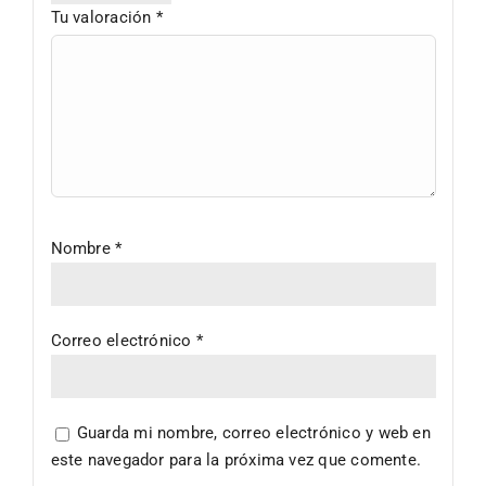
Tu valoración
*
Nombre
*
Correo electrónico
*
Guarda mi nombre, correo electrónico y web en
este navegador para la próxima vez que comente.