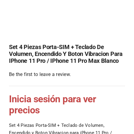
Set 4 Piezas Porta-SIM + Teclado De
Volumen, Encendido Y Boton Vibracion Para
IPhone 11 Pro / IPhone 11 Pro Max Blanco
Be the first to leave a review.
Inicia sesión para ver
precios
Set 4 Piezas Porta-SIM + Teclado de Volumen,
Encendido y Boton Vibracion para iPhone 11 Pro /