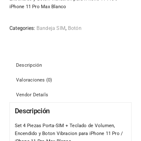
iPhone 11 Pro Max Blanco
Categories:
Bandeja SIM
,
Botón
Descripción
Valoraciones (0)
Vendor Details
Descripción
Set 4 Piezas Porta-SIM + Teclado de Volumen,
Encendido y Boton Vibracion para iPhone 11 Pro /