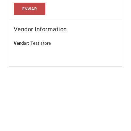
Vendor Information
Vendor:
Test store