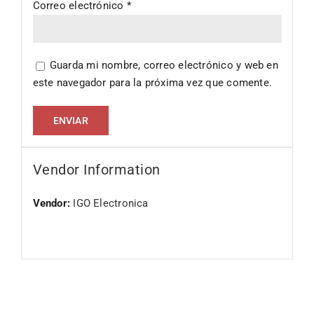
Correo electrónico
*
Guarda mi nombre, correo electrónico y web en
este navegador para la próxima vez que comente.
Vendor Information
Vendor:
IGO Electronica