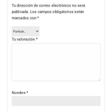
Tu dirección de correo electrónico no será
publicada.
Los campos obligatorios están
marcados con
*
Tu valoración
*
Nombre
*