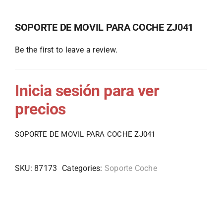
SOPORTE DE MOVIL PARA COCHE ZJ041
Be the first to leave a review.
Inicia sesión para ver
precios
SOPORTE DE MOVIL PARA COCHE ZJ041
SKU:
87173
Categories:
Soporte Coche