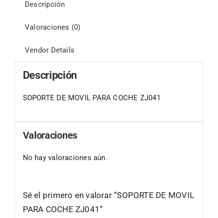
Descripción
Valoraciones (0)
Vendor Details
Descripción
SOPORTE DE MOVIL PARA COCHE ZJ041
Valoraciones
No hay valoraciones aún.
Sé el primero en valorar “SOPORTE DE MOVIL
PARA COCHE ZJ041”