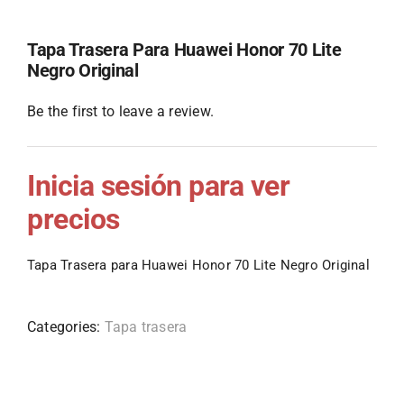
Tapa Trasera Para Huawei Honor 70 Lite
Negro Original
Be the first to leave a review.
Inicia sesión para ver
precios
Tapa Trasera para Huawei Honor 70 Lite Negro Original
Categories:
Tapa trasera