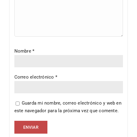
Nombre
*
Correo electrónico
*
Guarda mi nombre, correo electrónico y web en
este navegador para la próxima vez que comente.