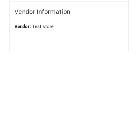
Vendor Information
Vendor:
Test store