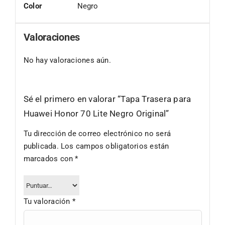
Color
Negro
Valoraciones
No hay valoraciones aún.
Sé el primero en valorar “Tapa Trasera para
Huawei Honor 70 Lite Negro Original”
Tu dirección de correo electrónico no será
publicada.
Los campos obligatorios están
marcados con
*
Tu valoración
*