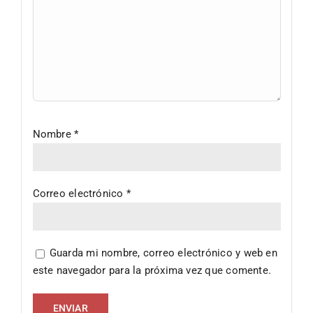
Nombre
*
Correo electrónico
*
Guarda mi nombre, correo electrónico y web en
este navegador para la próxima vez que comente.