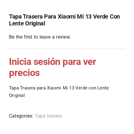
Tapa Trasera Para Xiaomi Mi 13 Verde Con
Lente Original
Be the first to leave a review.
Inicia sesión para ver
precios
Tapa Trasera para Xiaomi Mi 13 Verde con Lente
Original
Categories:
Tapa trasera