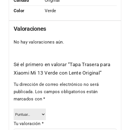
Calidad
Original
Color
Verde
Valoraciones
No hay valoraciones aún.
Sé el primero en valorar “Tapa Trasera para
Xiaomi Mi 13 Verde con Lente Original”
Tu dirección de correo electrónico no será
publicada.
Los campos obligatorios están
marcados con
*
Tu valoración
*