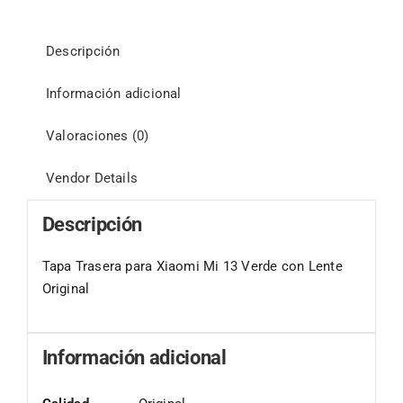
Descripción
Información adicional
Valoraciones (0)
Vendor Details
Descripción
Tapa Trasera para Xiaomi Mi 13 Verde con Lente
Original
Información adicional