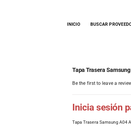
INICIO
BUSCAR PROVEED
Tapa Trasera Samsung
Be the first to leave a review
Inicia sesión 
Tapa Trasera Samsung A04 A