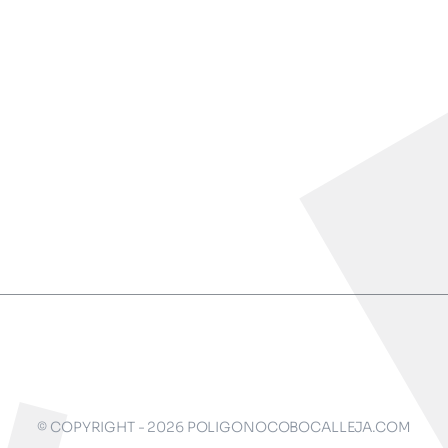
© COPYRIGHT - 2026 POLIGONOCOBOCALLEJA.COM