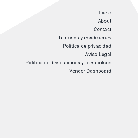
Inicio
About
Contact
Términos y condiciones
Política de privacidad
Aviso Legal
Política de devoluciones y reembolsos
Vendor Dashboard