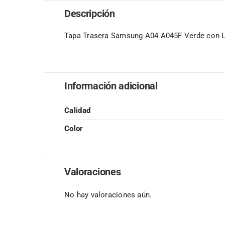
Descripción
Tapa Trasera Samsung A04 A045F Verde con 
Información adicional
Calidad
Color
Valoraciones
No hay valoraciones aún.