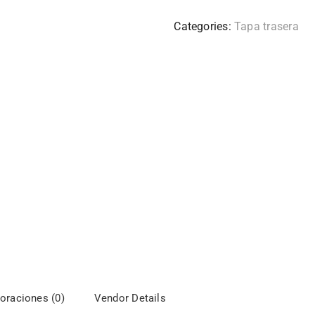
Categories:
Tapa trasera
oraciones (0)
Vendor Details