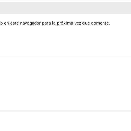
eb en este navegador para la próxima vez que comente.