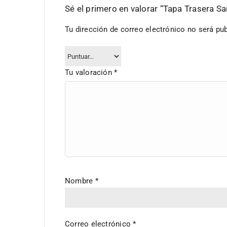
Sé el primero en valorar “Tapa Trasera
Tu dirección de correo electrónico no será pub
Tu valoración
*
Nombre
*
Correo electrónico
*