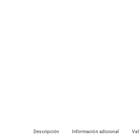
Descripción
Información adicional
Val