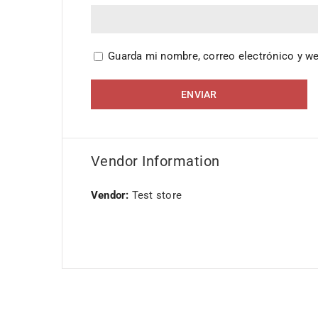
Guarda mi nombre, correo electrónico y w
Vendor Information
Vendor:
Test store