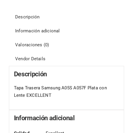
Descripción
Información adicional
Valoraciones (0)
Vendor Details
Descripción
Tapa Trasera Samsung A05S A057F Plata con
Lente EXCELLENT
Información adicional