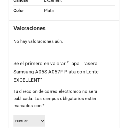
Calidad
Excellent
Color
Plata
Valoraciones
No hay valoraciones aún.
Sé el primero en valorar “Tapa Trasera
Samsung A05S A057F Plata con Lente
EXCELLENT”
Tu dirección de correo electrónico no será
publicada.
Los campos obligatorios están
marcados con
*