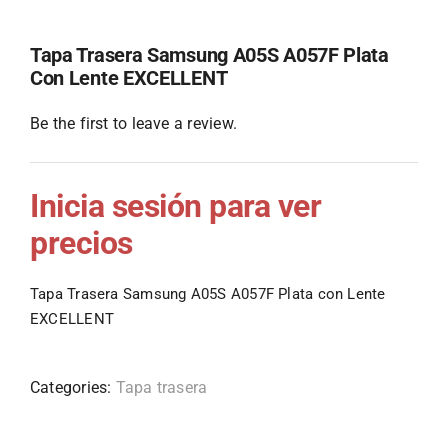
Tapa Trasera Samsung A05S A057F Plata
Con Lente EXCELLENT
Be the first to leave a review.
Inicia sesión para ver
precios
Tapa Trasera Samsung A05S A057F Plata con Lente
EXCELLENT
Categories:
Tapa trasera