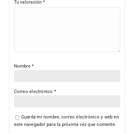
Tu valoración
*
Nombre
*
Correo electrónico
*
Guarda mi nombre, correo electrónico y web en
este navegador para la próxima vez que comente.