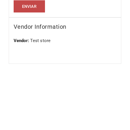
Vendor Information
Vendor:
Test store