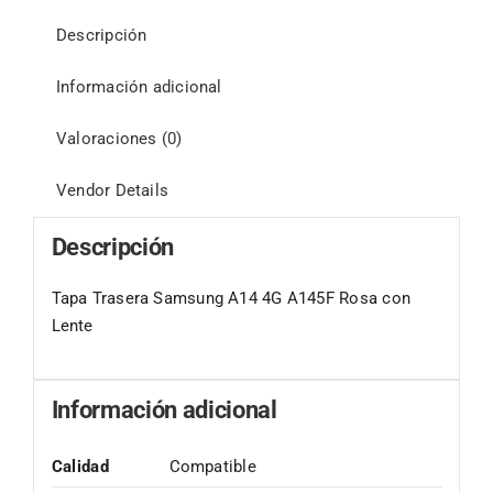
Descripción
Información adicional
Valoraciones (0)
Vendor Details
Descripción
Tapa Trasera Samsung A14 4G A145F Rosa con
Lente
Información adicional
Calidad
Compatible