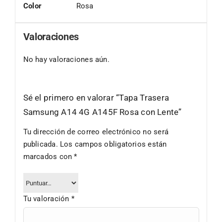
Color
Rosa
Valoraciones
No hay valoraciones aún.
Sé el primero en valorar “Tapa Trasera
Samsung A14 4G A145F Rosa con Lente”
Tu dirección de correo electrónico no será
publicada.
Los campos obligatorios están
marcados con
*
Tu valoración
*