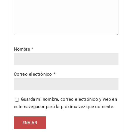
Nombre
*
Correo electrónico
*
Guarda mi nombre, correo electrónico y web en
este navegador para la próxima vez que comente.