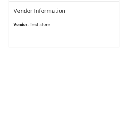
Vendor Information
Vendor:
Test store