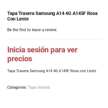
Tapa Trasera Samsung A14 4G A145F Rosa
Con Lente
Be the first to leave a review.
Inicia sesión para ver
precios
Tapa Trasera Samsung A14 4G A145F Rosa con Lente
Categories:
Tapa trasera