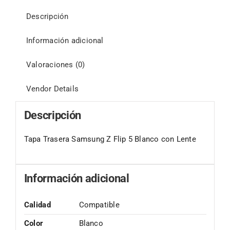
Descripción
Información adicional
Valoraciones (0)
Vendor Details
Descripción
Tapa Trasera Samsung Z Flip 5 Blanco con Lente
Información adicional
Calidad
Compatible
Color
Blanco