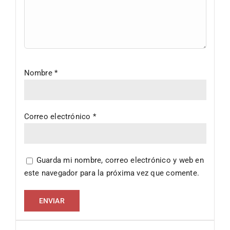
Nombre
*
Correo electrónico
*
Guarda mi nombre, correo electrónico y web en
este navegador para la próxima vez que comente.