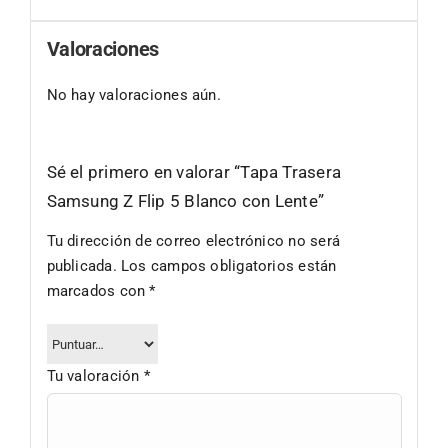
Valoraciones
No hay valoraciones aún.
Sé el primero en valorar “Tapa Trasera
Samsung Z Flip 5 Blanco con Lente”
Tu dirección de correo electrónico no será
publicada.
Los campos obligatorios están
marcados con
*
Tu valoración
*