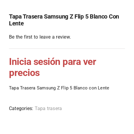
Tapa Trasera Samsung Z Flip 5 Blanco Con
Lente
Be the first to leave a review.
Inicia sesión para ver
precios
Tapa Trasera Samsung Z Flip 5 Blanco con Lente
Categories:
Tapa trasera