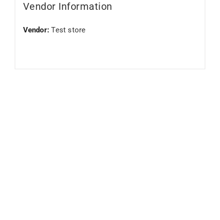
Vendor Information
Vendor:
Test store