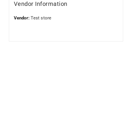
Vendor Information
Vendor:
Test store