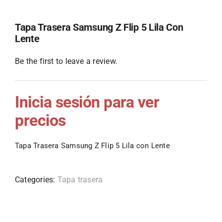
Tapa Trasera Samsung Z Flip 5 Lila Con
Lente
Be the first to leave a review.
Inicia sesión para ver
precios
Tapa Trasera Samsung Z Flip 5 Lila con Lente
Categories:
Tapa trasera