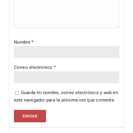
Nombre
*
Correo electrónico
*
Guarda mi nombre, correo electrónico y web en
este navegador para la próxima vez que comente.