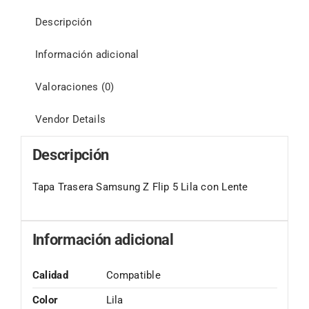
Descripción
Información adicional
Valoraciones (0)
Vendor Details
Descripción
Tapa Trasera Samsung Z Flip 5 Lila con Lente
Información adicional
Calidad
Compatible
Color
Lila