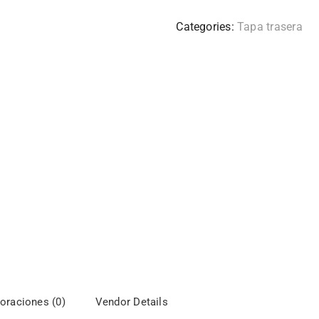
Categories:
Tapa trasera
oraciones (0)
Vendor Details