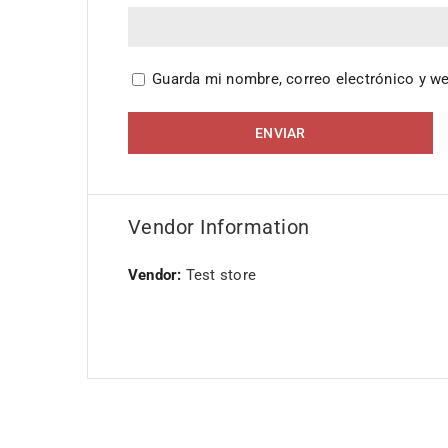
Guarda mi nombre, correo electrónico y w
Vendor Information
Vendor:
Test store