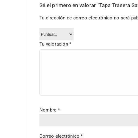
Sé el primero en valorar “Tapa Trasera S
Tu dirección de correo electrónico no será pub
Tu valoración
*
Nombre
*
Correo electrónico
*