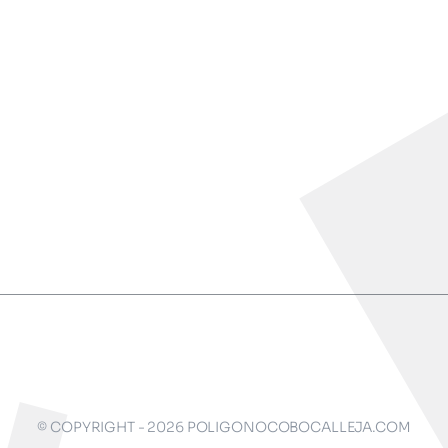
© COPYRIGHT - 2026 POLIGONOCOBOCALLEJA.COM