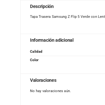
Descripción
Tapa Trasera Samsung Z Flip 5 Verde con Len
Información adicional
Calidad
Color
Valoraciones
No hay valoraciones aún.