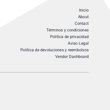
Inicio
About
Contact
Términos y condiciones
Política de privacidad
Aviso Legal
Política de devoluciones y reembolsos
Vendor Dashboard