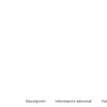
Descripción
Información adicional
Val