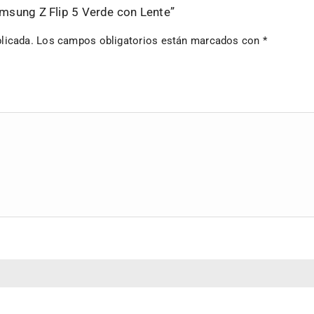
amsung Z Flip 5 Verde con Lente”
licada.
Los campos obligatorios están marcados con
*