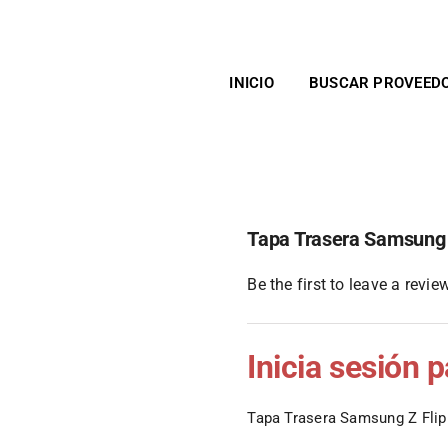
INICIO
BUSCAR PROVEED
Tapa Trasera Samsung 
Be the first to leave a review
Inicia sesión 
Tapa Trasera Samsung Z Flip