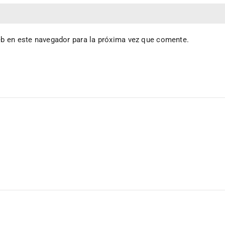
eb en este navegador para la próxima vez que comente.