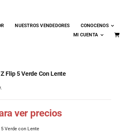
OR
NUESTROS VENDEDORES
CONOCENOS
MI CUENTA
Z Flip 5 Verde Con Lente
.
para ver precios
 5 Verde con Lente