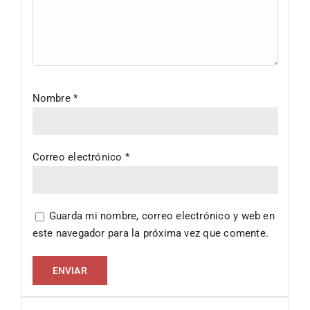
Nombre
*
Correo electrónico
*
Guarda mi nombre, correo electrónico y web en
este navegador para la próxima vez que comente.