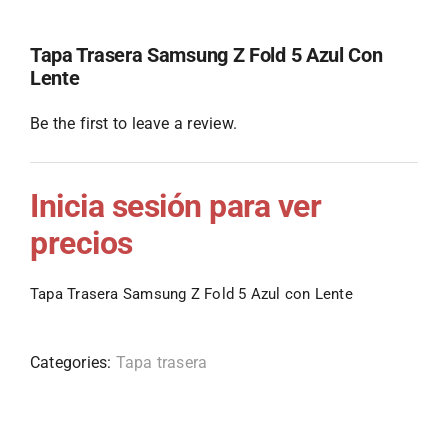
Tapa Trasera Samsung Z Fold 5 Azul Con
Lente
Be the first to leave a review.
Inicia sesión para ver
precios
Tapa Trasera Samsung Z Fold 5 Azul con Lente
Categories:
Tapa trasera