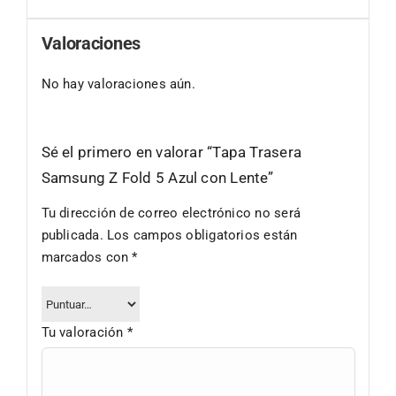
Valoraciones
No hay valoraciones aún.
Sé el primero en valorar “Tapa Trasera
Samsung Z Fold 5 Azul con Lente”
Tu dirección de correo electrónico no será
publicada.
Los campos obligatorios están
marcados con
*
Tu valoración
*