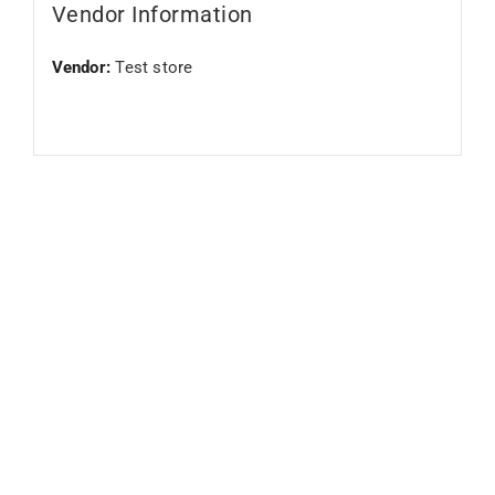
Vendor Information
Vendor:
Test store