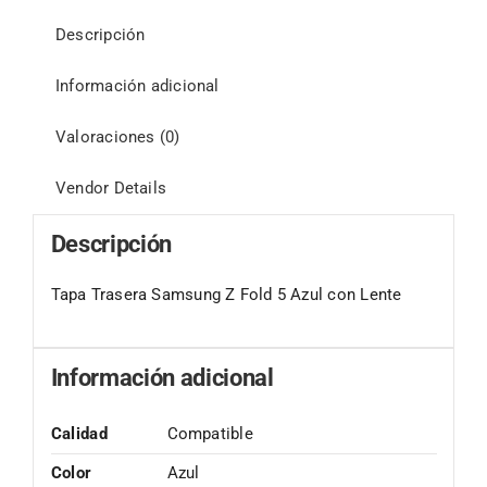
Descripción
Información adicional
Valoraciones (0)
Vendor Details
Descripción
Tapa Trasera Samsung Z Fold 5 Azul con Lente
Información adicional
Calidad
Compatible
Color
Azul