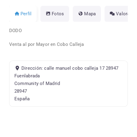
Perfil
Fotos
Mapa
Valoracio
DODO
Venta al por Mayor en Cobo Calleja
Dirección:
calle manuel cobo calleja 17 28947
Fuenlabrada
Community of Madrid
28947
España