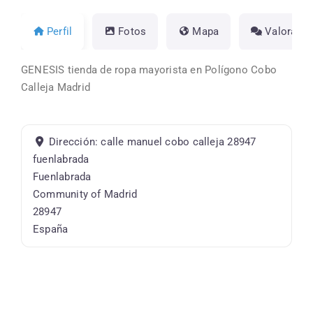
Perfil
Fotos
Mapa
Valoracio
GENESIS tienda de ropa mayorista en Polígono Cobo
Calleja Madrid
Dirección:
calle manuel cobo calleja 28947
fuenlabrada
Fuenlabrada
Community of Madrid
28947
España