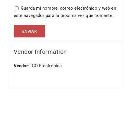
Guarda mi nombre, correo electrónico y web en
este navegador para la próxima vez que comente.
Vendor Information
Vendor:
IGO Electronica