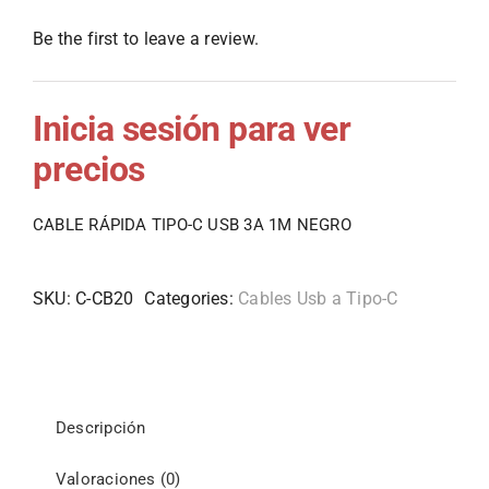
Be the first to leave a review.
Inicia sesión para ver
precios
CABLE RÁPIDA TIPO-C USB 3A 1M NEGRO
SKU:
C-CB20
Categories:
Cables Usb a Tipo-C
Descripción
Valoraciones (0)