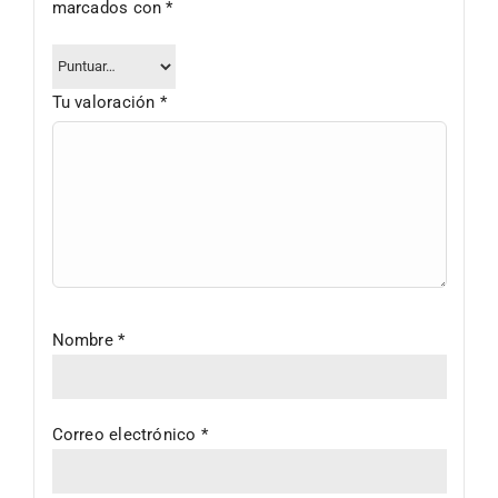
marcados con
*
Tu valoración
*
Nombre
*
Correo electrónico
*