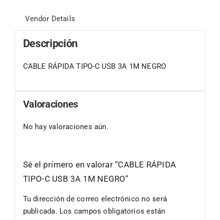
Vendor Details
Descripción
CABLE RÁPIDA TIPO-C USB 3A 1M NEGRO
Valoraciones
No hay valoraciones aún.
Sé el primero en valorar “CABLE RÁPIDA
TIPO-C USB 3A 1M NEGRO”
Tu dirección de correo electrónico no será
publicada.
Los campos obligatorios están