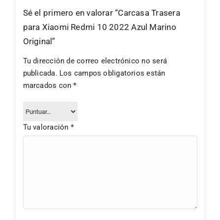
Sé el primero en valorar “Carcasa Trasera
para Xiaomi Redmi 10 2022 Azul Marino
Original”
Tu dirección de correo electrónico no será
publicada.
Los campos obligatorios están
marcados con
*
Tu valoración
*