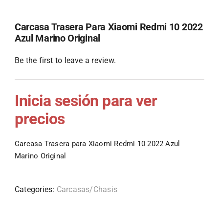
Carcasa Trasera Para Xiaomi Redmi 10 2022
Azul Marino Original
Be the first to leave a review.
Inicia sesión para ver
precios
Carcasa Trasera para Xiaomi Redmi 10 2022 Azul
Marino Original
Categories:
Carcasas/Chasis