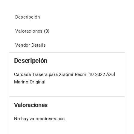
Descripción
Valoraciones (0)
Vendor Details
Descripción
Carcasa Trasera para Xiaomi Redmi 10 2022 Azul
Marino Original
Valoraciones
No hay valoraciones aún.