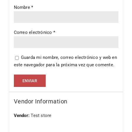
Nombre
*
Correo electrónico
*
Guarda mi nombre, correo electrónico y web en
este navegador para la próxima vez que comente.
Vendor Information
Vendor:
Test store