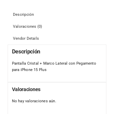
Descripción
Valoraciones (0)
Vendor Details
Descripción
Pantalla Cristal + Marco Lateral con Pegamento
para iPhone 15 Plus
Valoraciones
No hay valoraciones aún.