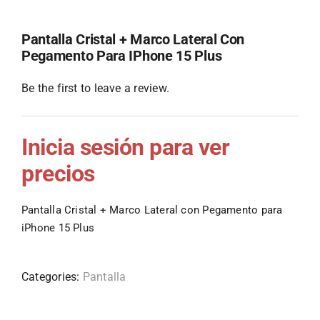
Pantalla Cristal + Marco Lateral Con
Pegamento Para IPhone 15 Plus
Be the first to leave a review.
Inicia sesión para ver
precios
Pantalla Cristal + Marco Lateral con Pegamento para
iPhone 15 Plus
Categories:
Pantalla