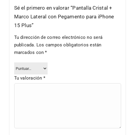
Sé el primero en valorar “Pantalla Cristal +
Marco Lateral con Pegamento para iPhone
15 Plus”
Tu dirección de correo electrónico no será
publicada.
Los campos obligatorios están
marcados con
*
Tu valoración
*