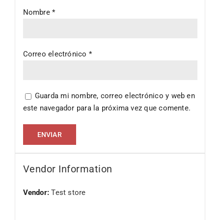
Nombre
*
Correo electrónico
*
Guarda mi nombre, correo electrónico y web en
este navegador para la próxima vez que comente.
Vendor Information
Vendor:
Test store